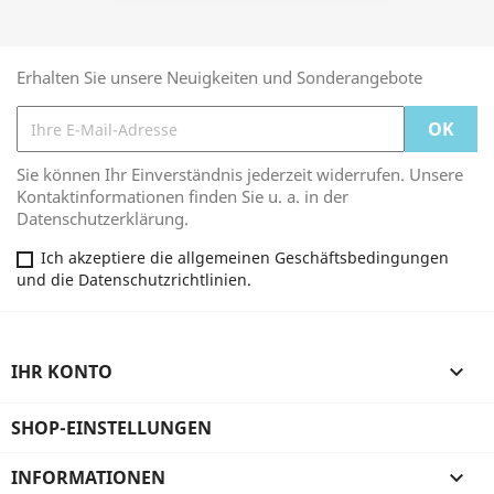
Erhalten Sie unsere Neuigkeiten und Sonderangebote
Sie können Ihr Einverständnis jederzeit widerrufen. Unsere
Kontaktinformationen finden Sie u. a. in der
Datenschutzerklärung.
Ich akzeptiere die allgemeinen Geschäftsbedingungen
und die Datenschutzrichtlinien.
IHR KONTO

SHOP-EINSTELLUNGEN
INFORMATIONEN
