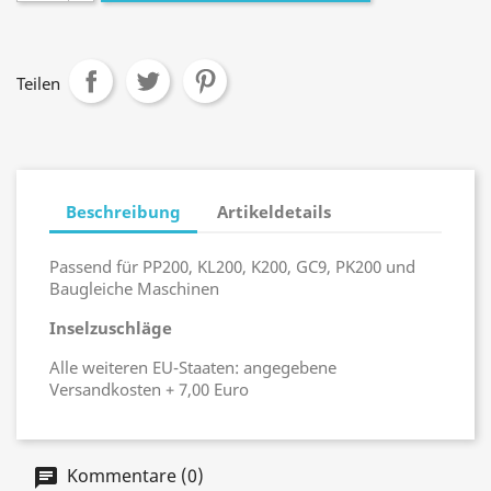
Teilen
Beschreibung
Artikeldetails
Passend für PP200, KL200, K200, GC9, PK200 und
Baugleiche Maschinen
Inselzuschläge
Alle weiteren EU-Staaten: angegebene
Versandkosten + 7,00 Euro
Kommentare (0)