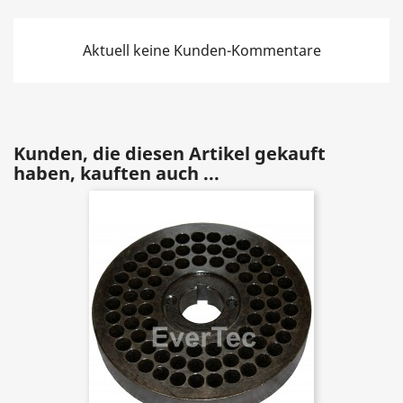
Aktuell keine Kunden-Kommentare
Kunden, die diesen Artikel gekauft
haben, kauften auch ...