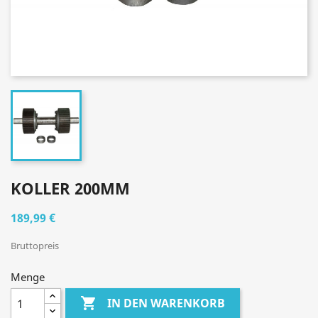
KOLLER 200MM
189,99 €
Bruttopreis
Menge

IN DEN WARENKORB